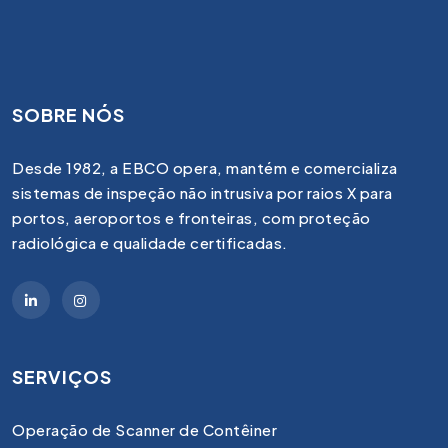
SOBRE NÓS
Desde 1982, a EBCO opera, mantém e comercializa
sistemas de inspeção não intrusiva por raios X para
portos, aeroportos e fronteiras, com proteção
radiológica e qualidade certificadas.
SERVIÇOS
Operação de Scanner de Contêiner