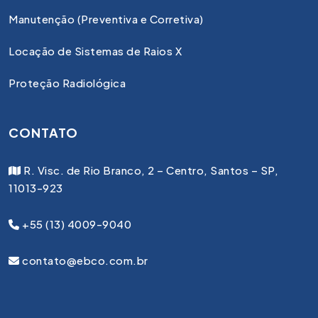
Manutenção (Preventiva e Corretiva)
Locação de Sistemas de Raios X
Proteção Radiológica
CONTATO
R. Visc. de Rio Branco, 2 – Centro, Santos – SP,
11013-923
+55 (13) 4009-9040
contato@ebco.com.br