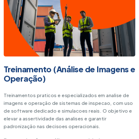
Treinamento (Análise de Imagens e
Operação)
Treinamentos praticos e especializados em analise de
imagens e operação de sistemas de inspecao, com uso
de software dedicado e simulacoes reais. O objetivo e
elevar a assertividade das analises e garantir
padronização nas decisoes operacionais.