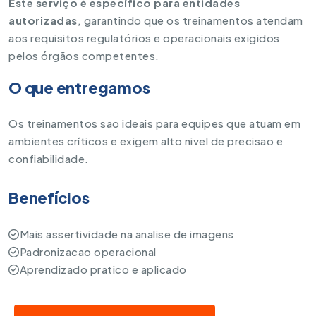
Este serviço é específico para entidades
autorizadas
, garantindo que os treinamentos atendam
aos requisitos regulatórios e operacionais exigidos
pelos órgãos competentes.
O que entregamos
Os treinamentos sao ideais para equipes que atuam em
ambientes críticos e exigem alto nivel de precisao e
confiabilidade.
Benefícios
Mais assertividade na analise de imagens
Padronizacao operacional
Aprendizado pratico e aplicado