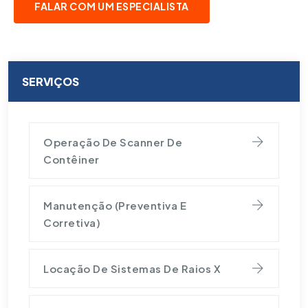
FALAR COM UM ESPECIALISTA
SERVIÇOS
Operação De Scanner De
Contêiner
Manutenção (Preventiva E
Corretiva)
Locação De Sistemas De Raios X