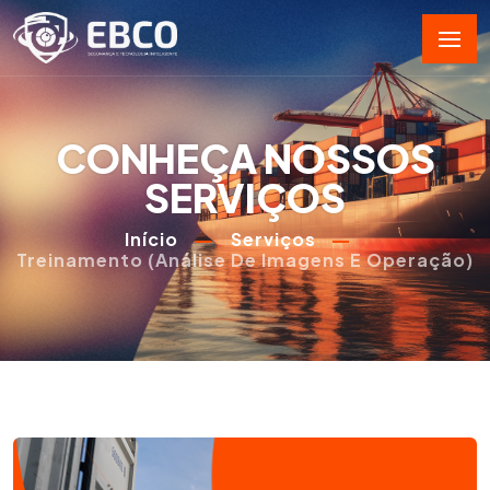
CONHEÇA NOSSOS
SERVIÇOS
Início
Serviços
Treinamento (Análise De Imagens E Operação)