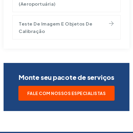
(Aeroportuária)
Teste De Imagem E Objetos De
Calibração
Monte seu pacote de serviços
FALE COM NOSSOS ESPECIALISTAS