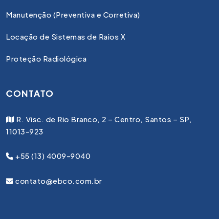
Manutenção (Preventiva e Corretiva)
Locação de Sistemas de Raios X
Proteção Radiológica
CONTATO
R. Visc. de Rio Branco, 2 – Centro, Santos – SP,
11013-923
+55 (13) 4009-9040
contato@ebco.com.br