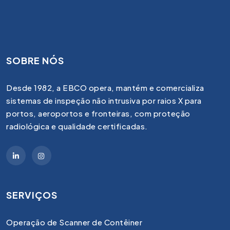
SOBRE NÓS
Desde 1982, a EBCO opera, mantém e comercializa
sistemas de inspeção não intrusiva por raios X para
portos, aeroportos e fronteiras, com proteção
radiológica e qualidade certificadas.
SERVIÇOS
Operação de Scanner de Contêiner