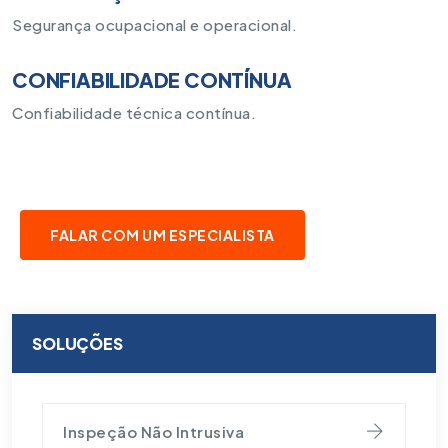
Segurança ocupacional e operacional.
CONFIABILIDADE CONTÍNUA
Confiabilidade técnica contínua.
FALAR COM UM ESPECIALISTA
SOLUÇÕES
Inspeção Não Intrusiva