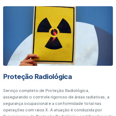
Proteção Radiológica
Serviço completo de Proteção Radiológica,
assegurando o controle rigoroso de áreas radiativas, a
segurança ocupacional e a conformidade total nas
operações com raios X. A atuação é conduzida por