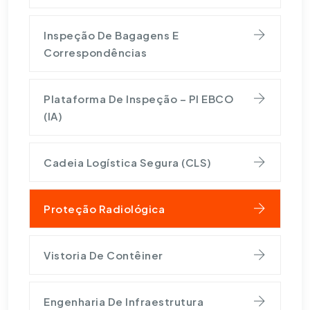
Inspeção De Bagagens E
Correspondências
Plataforma De Inspeção – PI EBCO
(IA)
Cadeia Logística Segura (CLS)
Proteção Radiológica
Vistoria De Contêiner
Engenharia De Infraestrutura