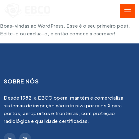
Boas-vindas ao WordPress. Esse é o seu primeiro post.
Edite-o ou exclua-o, e então comece a escrever!
SOBRE NÓS
Desde 1982, a EBCO opera, mantém e comercializa
sistemas de inspeção não intrusiva por raios X para
portos, aeroportos e fronteiras, com proteção
radiológica e qualidade certificadas.