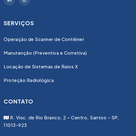
SERVIÇOS
Operação de Scanner de Contêiner
Manutenção (Preventiva e Corretiva)
Locação de Sistemas de Raios X
Proteção Radiológica
CONTATO
R. Visc. de Rio Branco, 2 – Centro, Santos – SP,
11013-923