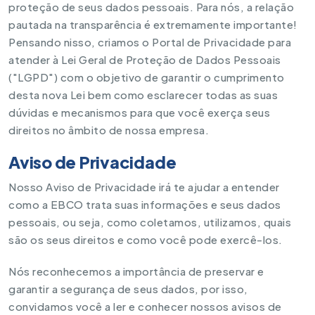
proteção de seus dados pessoais. Para nós, a relação
pautada na transparência é extremamente importante!
Pensando nisso, criamos o Portal de Privacidade para
atender à Lei Geral de Proteção de Dados Pessoais
("LGPD") com o objetivo de garantir o cumprimento
desta nova Lei bem como esclarecer todas as suas
dúvidas e mecanismos para que você exerça seus
direitos no âmbito de nossa empresa.
Aviso de Privacidade
Nosso Aviso de Privacidade irá te ajudar a entender
como a EBCO trata suas informações e seus dados
pessoais, ou seja, como coletamos, utilizamos, quais
são os seus direitos e como você pode exercê-los.
Nós reconhecemos a importância de preservar e
garantir a segurança de seus dados, por isso,
convidamos você a ler e conhecer nossos avisos de