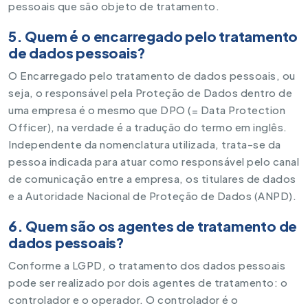
pessoais que são objeto de tratamento.
5. Quem é o encarregado pelo tratamento
de dados pessoais?
O Encarregado pelo tratamento de dados pessoais, ou
seja, o responsável pela Proteção de Dados dentro de
uma empresa é o mesmo que DPO (= Data Protection
Officer), na verdade é a tradução do termo em inglês.
Independente da nomenclatura utilizada, trata-se da
pessoa indicada para atuar como responsável pelo canal
de comunicação entre a empresa, os titulares de dados
e a Autoridade Nacional de Proteção de Dados (ANPD).
6. Quem são os agentes de tratamento de
dados pessoais?
Conforme a LGPD, o tratamento dos dados pessoais
pode ser realizado por dois agentes de tratamento: o
controlador e o operador. O controlador é o