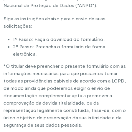
Nacional de Proteção de Dados ("ANPD").
Siga as instruções abaixo para o envio de suas
solicitações:
1º Passo:
Faça o download do formulário.
2º Passo: Preencha o formulário de forma
eletrônica.
*O titular deve preencher o presente formulário com as
informações necessárias para que possamos tomar
todas as providências cabíveis de acordo com a LGPD,
de modo ainda que poderemos exigir o envio de
documentação complementar apta a promover a
comprovação da devida titularidade, ou da
representação legalmente constituída, frise-se, com o
único objetivo de preservação da sua intimidade e da
segurança de seus dados pessoais.