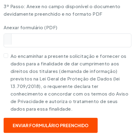
3º Passo: Anexe no campo disponível o documento
devidamente preenchido e no formato PDF
Anexar formulário (PDF)
Ao encaminhar a presente solicitação e fornecer os
dados para a finalidade de dar cumprimento aos
direitos dos titulares (demanda de informação)
previstos na Lei Geral de Proteção de Dados (lei
13.709/2018), o requerente declara ter
conhecimento e concordar com os termos do Aviso
de Privacidade e autoriza o tratamento de seus
dados para essa finalidade.
ENVIAR FORMULÁRIO PREENCHIDO