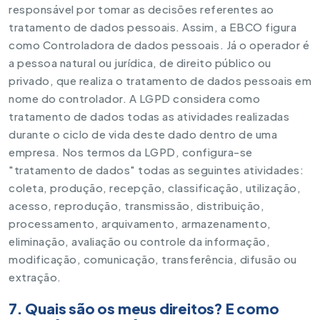
responsável por tomar as decisões referentes ao
tratamento de dados pessoais. Assim, a EBCO figura
como Controladora de dados pessoais. Já o operador é
a pessoa natural ou jurídica, de direito público ou
privado, que realiza o tratamento de dados pessoais em
nome do controlador. A LGPD considera como
tratamento de dados todas as atividades realizadas
durante o ciclo de vida deste dado dentro de uma
empresa. Nos termos da LGPD, configura-se
"tratamento de dados" todas as seguintes atividades:
coleta, produção, recepção, classificação, utilização,
acesso, reprodução, transmissão, distribuição,
processamento, arquivamento, armazenamento,
eliminação, avaliação ou controle da informação,
modificação, comunicação, transferência, difusão ou
extração.
7. Quais são os meus direitos? E como