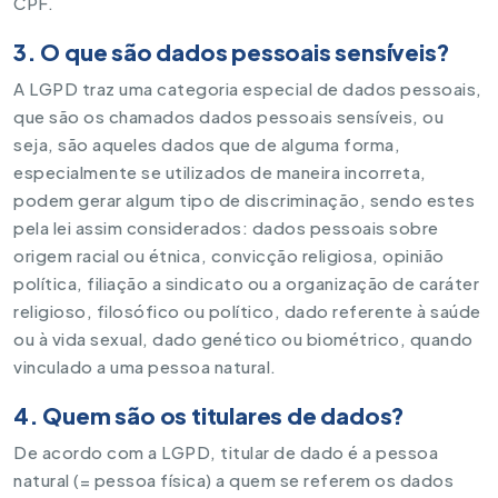
CPF.
3. O que são dados pessoais sensíveis?
A LGPD traz uma categoria especial de dados pessoais,
que são os chamados dados pessoais sensíveis, ou
seja, são aqueles dados que de alguma forma,
especialmente se utilizados de maneira incorreta,
podem gerar algum tipo de discriminação, sendo estes
pela lei assim considerados: dados pessoais sobre
origem racial ou étnica, convicção religiosa, opinião
política, filiação a sindicato ou a organização de caráter
religioso, filosófico ou político, dado referente à saúde
ou à vida sexual, dado genético ou biométrico, quando
vinculado a uma pessoa natural.
4. Quem são os titulares de dados?
De acordo com a LGPD, titular de dado é a pessoa
natural (= pessoa física) a quem se referem os dados