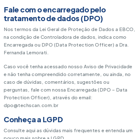
Fale com o encarregado pelo
tratamento de dados (DPO)
Nos termos da Lei Geral de Proteção de Dados a EBCO,
na condição de Controladora de dados, indica como
Encarregada ou DPO (Data Protection Officer) a Dra.
Fernanda Lemorati.
Caso você tenha acessado nosso Aviso de Privacidade
e não tenha compreendido corretamente, ou ainda, no
caso de dúvidas, comentários, sugestões ou
perguntas, fale com nossa Encarregada (DPO – Data
Protection Officer), através do email:
dpo@techscan.com.br
Conheça a LGPD
Consulte aqui as dúvidas mais frequentes e entenda um
pouco mais sobre a LGPD.