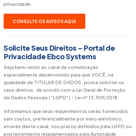
privacidade.
CONSULTE OS AVISOS AQUI
Solicite Seus Direitos – Portal de
Privacidade Ebco Systems
Seja bem-vindo ao canal de comunicação
especialmente desenvolvido para que VOCÊ, na
qualidade de TITULAR DE DADOS, possa solicitar os
seus direitos, de acordo com a Lei Geral de Proteção
de Dados Pessoais ("LGPD") - Lei nº 13.709/2018.
Informamos que seus requerimentos serão fornecidos
sem custos, preferencialmente por meio eletrônico,
através deste canal, nos prazos definidos pela LGPD ou
posteriormente regulamentados pela Autoridade