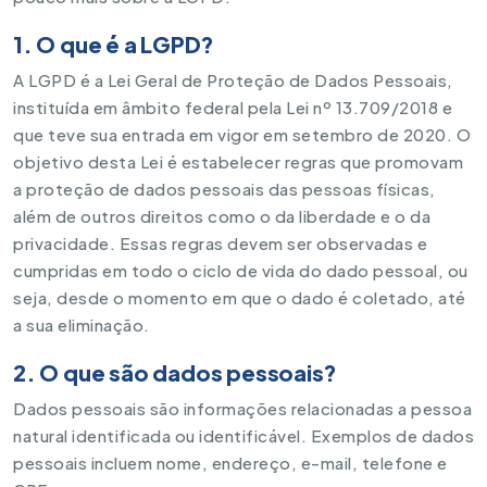
1. O que é a LGPD?
A LGPD é a Lei Geral de Proteção de Dados Pessoais,
instituída em âmbito federal pela Lei nº 13.709/2018 e
que teve sua entrada em vigor em setembro de 2020. O
objetivo desta Lei é estabelecer regras que promovam
a proteção de dados pessoais das pessoas físicas,
além de outros direitos como o da liberdade e o da
privacidade. Essas regras devem ser observadas e
cumpridas em todo o ciclo de vida do dado pessoal, ou
seja, desde o momento em que o dado é coletado, até
a sua eliminação.
2. O que são dados pessoais?
Dados pessoais são informações relacionadas a pessoa
natural identificada ou identificável. Exemplos de dados
pessoais incluem nome, endereço, e-mail, telefone e