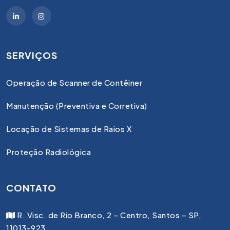
SERVIÇOS
Operação de Scanner de Contêiner
Manutenção (Preventiva e Corretiva)
Locação de Sistemas de Raios X
Proteção Radiológica
CONTATO
R. Visc. de Rio Branco, 2 – Centro, Santos – SP,
11013-923