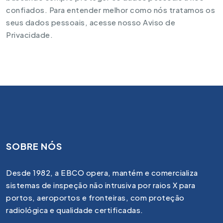
confiados. Para entender melhor como nós tratamos os
seus dados pessoais, acesse nosso Aviso de
Privacidade.
SOBRE NÓS
Desde 1982, a EBCO opera, mantém e comercializa
sistemas de inspeção não intrusiva por raios X para
portos, aeroportos e fronteiras, com proteção
radiológica e qualidade certificadas.