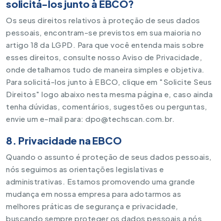
solicitá-los junto à EBCO?
Os seus direitos relativos à proteção de seus dados
pessoais, encontram-se previstos em sua maioria no
artigo 18 da LGPD. Para que você entenda mais sobre
esses direitos, consulte nosso Aviso de Privacidade,
onde detalhamos tudo de maneira simples e objetiva.
Para solicitá-los junto à EBCO, clique em "Solicite Seus
Direitos" logo abaixo nesta mesma página e, caso ainda
tenha dúvidas, comentários, sugestões ou perguntas,
envie um e-mail para:
dpo@techscan.com.br
.
8. Privacidade na EBCO
Quando o assunto é proteção de seus dados pessoais,
nós seguimos as orientações legislativas e
administrativas. Estamos promovendo uma grande
mudança em nossa empresa para adotarmos as
melhores práticas de segurança e privacidade,
buscando sempre proteger os dados pessoais a nós